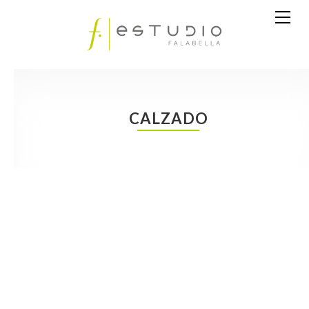
CALZADO