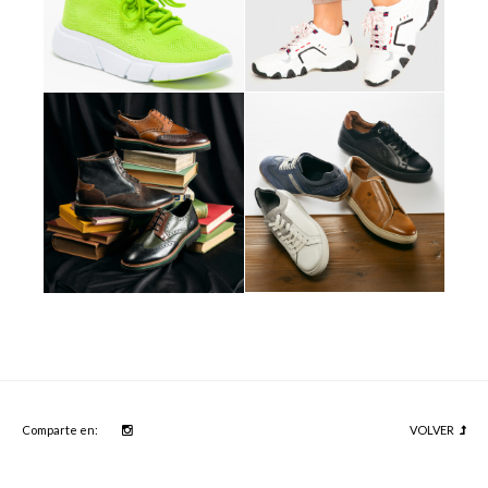
Comparte en:
VOLVER