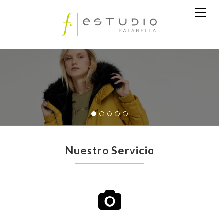
Nuestro Servicio