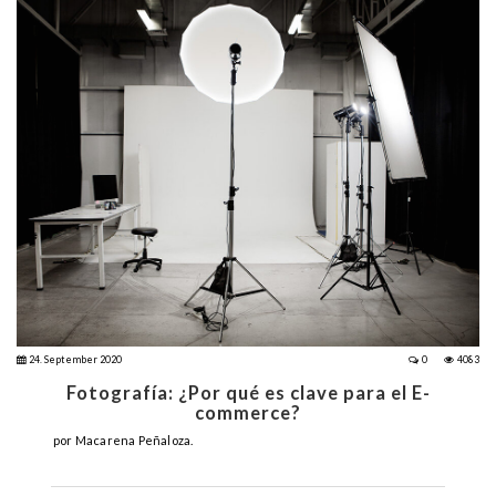
24. September 2020
0
4083
Fotografía: ¿Por qué es clave para el E-
commerce?
por Macarena Peñaloza.