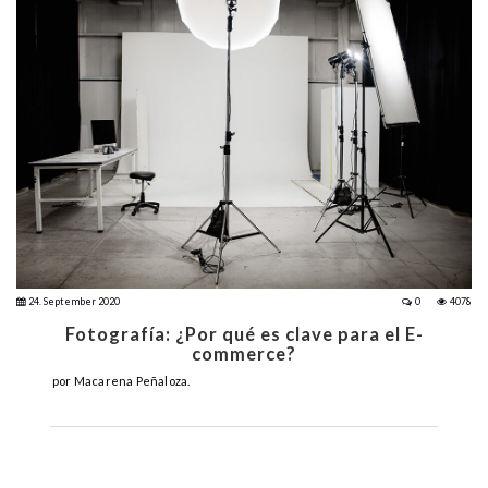
24. September 2020
0
4078
Fotografía: ¿Por qué es clave para el E-
commerce?
por Macarena Peñaloza.