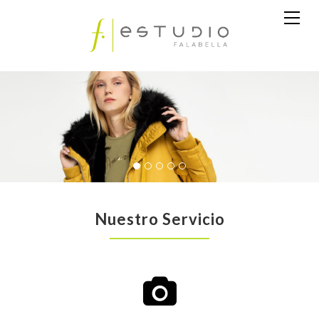
Nuestro Servicio