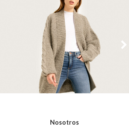
Nosotros